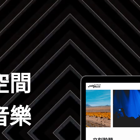
空間
音樂