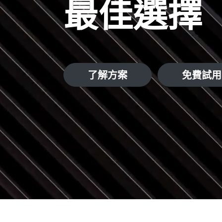
最佳選擇
了解方案
免費試用