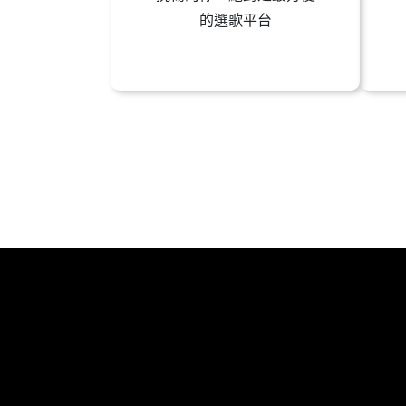
的選歌平台