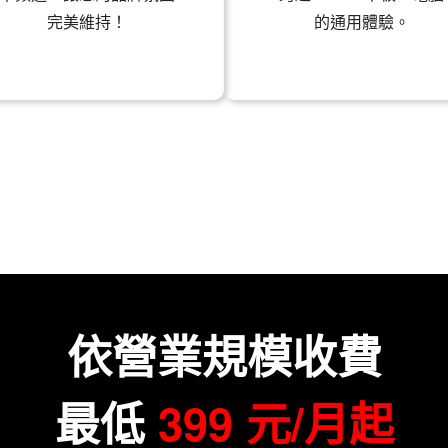
完美維持！
的通用體驗。
依營業規模收費
最低
399 元/月起