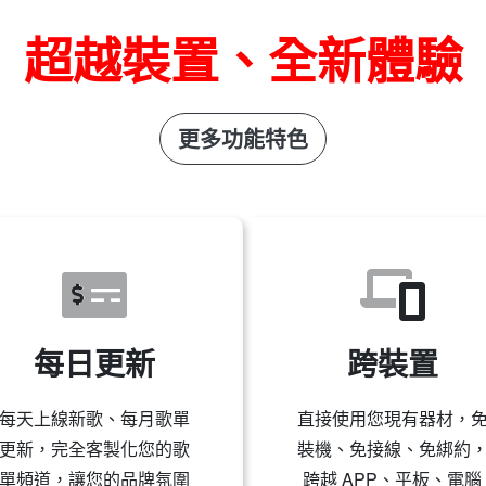
超越裝置、全新體驗
更多功能特色
每日更新
跨裝置
每天上線新歌、每月歌單
直接使用您現有器材，
更新，完全客製化您的歌
裝機、免接線、免綁約
單頻道，讓您的品牌氛圍
跨越 APP、平板、電腦