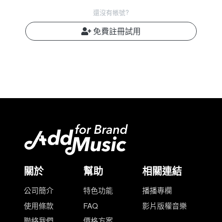
還沒有帳號?
免費註冊試用
關於
幫助
相關連結
公司簡介
特色功能
播播專欄
使用條款
FAQ
影片版權音樂
聯絡我們
價格方案