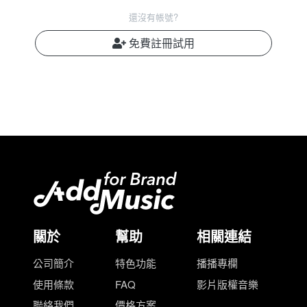
還沒有帳號?
免費註冊試用
關於
幫助
相關連結
公司簡介
特色功能
播播專欄
使用條款
FAQ
影片版權音樂
聯絡我們
價格方案